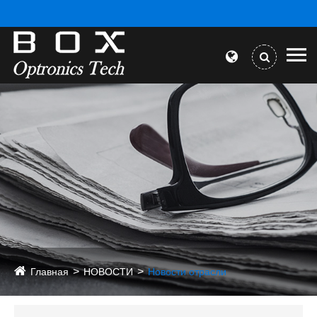
Главная
НОВОСТИ
Новости отрасли