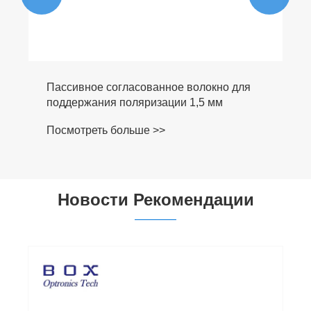
Пассивное согласованное волокно для
поддержания поляризации 1,5 мм
Посмотреть больше >>
Новости Рекомендации