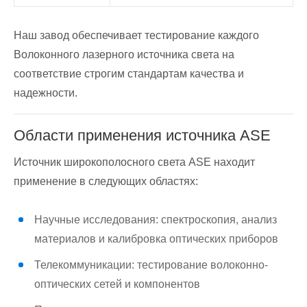
Наш завод обеспечивает тестирование каждого
Волоконного лазерного источника света на
соответствие строгим стандартам качества и
надежности.
Области применения источника ASE
Источник широкополосного света ASE находит
применение в следующих областях:
Научные исследования: спектроскопия, анализ
материалов и калибровка оптических приборов
Телекоммуникации: тестирование волоконно-
оптических сетей и компонентов