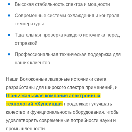
Высокая стабильность спектра и мощности
Современные системы охлаждения и контроля
температуры
Тщательная проверка каждого источника перед
отправкой
Профессиональная техническая поддержка для
наших клиентов
Наши Волоконные лазерные источники света
разработаны для широкого спектра применений, и
Шэньчжэньская компания электронных
технологий «Хунсинда»
продолжает улучшать
качество и функциональность оборудования, чтобы
удовлетворять современные потребности науки и
промышленности.