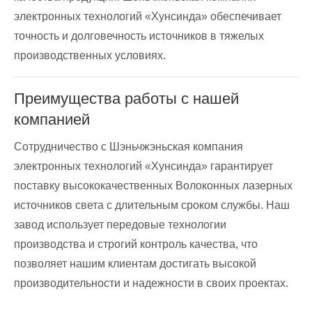
электронных технологий «Хунсинда» обеспечивает
точность и долговечность источников в тяжелых
производственных условиях.
Преимущества работы с нашей
компанией
Сотрудничество с Шэньчжэньская компания
электронных технологий «Хунсинда» гарантирует
поставку высококачественных Волоконных лазерных
источников света с длительным сроком службы. Наш
завод использует передовые технологии
производства и строгий контроль качества, что
позволяет нашим клиентам достигать высокой
производительности и надежности в своих проектах.