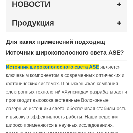
НОВОСТИ
Продукция
Для каких применений подходящ
Источник широкополосного света ASE?
Источник широкополосного света ASE
является
ключевым компонентом в современных оптических и
фотонических системах. Шэньчжэньская компания
электронных технологий «Хунсинда» разрабатывает и
производит высококачественные Волоконные
лазерные источники света, обеспечивая стабильность
и высокую эффективность работы. Наши решения
широко применяются в научных исследованиях,