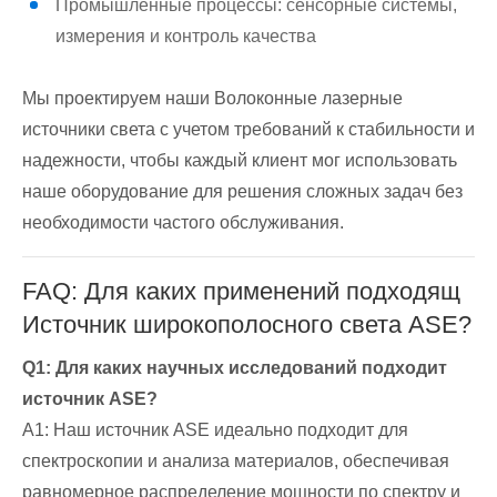
Промышленные процессы: сенсорные системы,
измерения и контроль качества
Мы проектируем наши Волоконные лазерные
источники света с учетом требований к стабильности и
надежности, чтобы каждый клиент мог использовать
наше оборудование для решения сложных задач без
необходимости частого обслуживания.
FAQ: Для каких применений подходящ
Источник широкополосного света ASE?
Q1: Для каких научных исследований подходит
источник ASE?
A1: Наш источник ASE идеально подходит для
спектроскопии и анализа материалов, обеспечивая
равномерное распределение мощности по спектру и