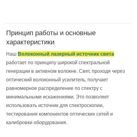
Принцип работы и основные
характеристики
Наш
Волоконный лазерный источник света
работает по принципу широкой спектральной
генерации в активном волокне. Свет, проходя через
оптический волоконный усилитель, получает
равномерное распределение по спектру с
минимальными искажениями. Это позволяет
использовать источник для спектроскопии,
тестирования компонентов оптических сетей и
калибровки оборудования.