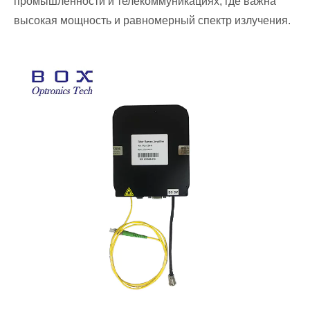
промышленности и телекоммуникациях, где важна
высокая мощность и равномерный спектр излучения.