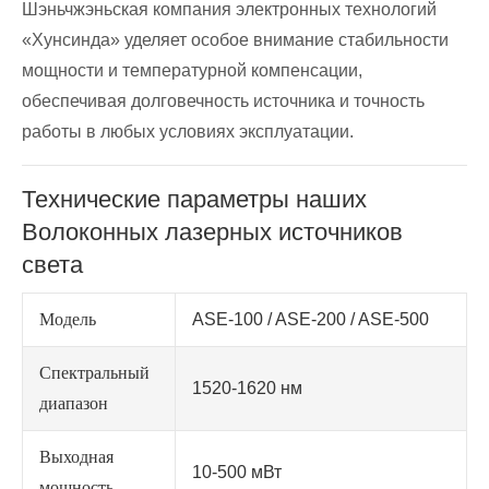
Шэньчжэньская компания электронных технологий
«Хунсинда» уделяет особое внимание стабильности
мощности и температурной компенсации,
обеспечивая долговечность источника и точность
работы в любых условиях эксплуатации.
Технические параметры наших
Волоконных лазерных источников
света
Модель
ASE-100 / ASE-200 / ASE-500
Спектральный
1520-1620 нм
диапазон
Выходная
10-500 мВт
мощность