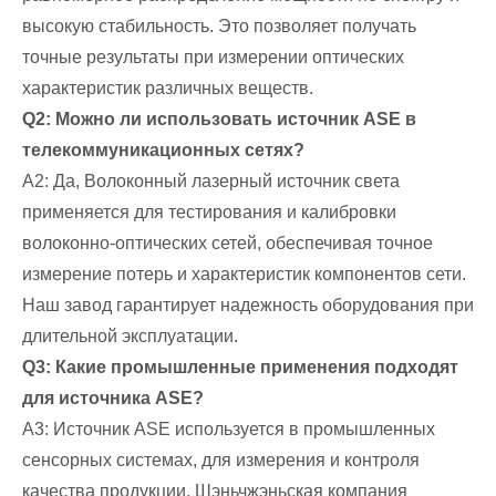
высокую стабильность. Это позволяет получать
точные результаты при измерении оптических
характеристик различных веществ.
Q2: Можно ли использовать источник ASE в
телекоммуникационных сетях?
A2: Да, Волоконный лазерный источник света
применяется для тестирования и калибровки
волоконно-оптических сетей, обеспечивая точное
измерение потерь и характеристик компонентов сети.
Наш завод гарантирует надежность оборудования при
длительной эксплуатации.
Q3: Какие промышленные применения подходят
для источника ASE?
A3: Источник ASE используется в промышленных
сенсорных системах, для измерения и контроля
качества продукции. Шэньчжэньская компания