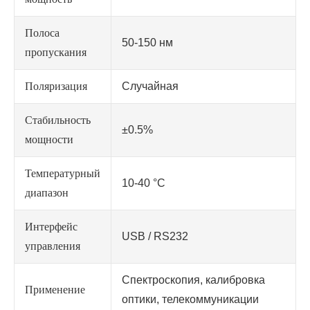
Полоса
50-150 нм
пропускания
Поляризация
Случайная
Стабильность
±0.5%
мощности
Температурный
10-40 °C
диапазон
Интерфейс
USB / RS232
управления
Спектроскопия, калибровка
Применение
оптики, телекоммуникации