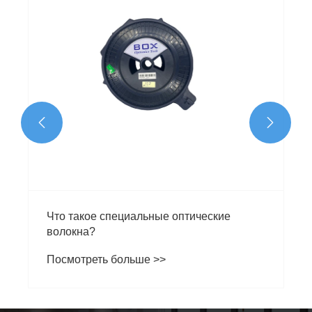


Что такое специальные оптические
волокна?
Посмотреть больше >>