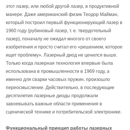
этот лазер, или любой другой лазер, в продуктивной
манере. Даже американский физик Теодор Майман,
который построил первый функционирующий лазер в
1960 году (рубиновый лазер, т. е. твердотельный
лазер), поначалу не ожидал многого от своего
изобретения и просто считал его «решением, которое
ищет проблему». Лазерный диод не ценился выше.
Только когда лазерная технология впервые была
использована в промышленности в 1969 году, а
именно для сварки часовых пружин, произошло
переосмысление. Действительно, в последующие
десятилетия лазерные диоды продолжали
завоевывать важные области применения в
сценической технике и потребительской электронике.
Функциональный принцип работы лазерных