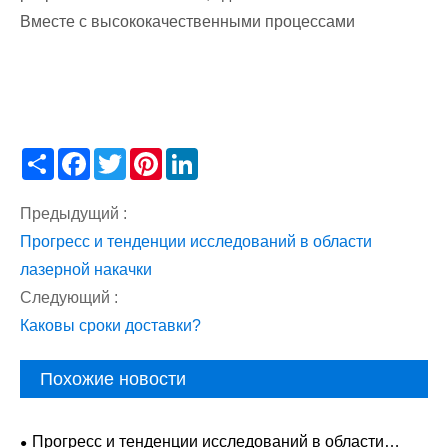
Вместе с высококачественными процессами
Share
Facebook
Twitter
Pinterest
LinkedIn
Предыдущий :
Прогресс и тенденции исследований в области
лазерной накачки
Следующий :
Каковы сроки доставки?
Похожие новости
Прогресс и тенденции исследований в области