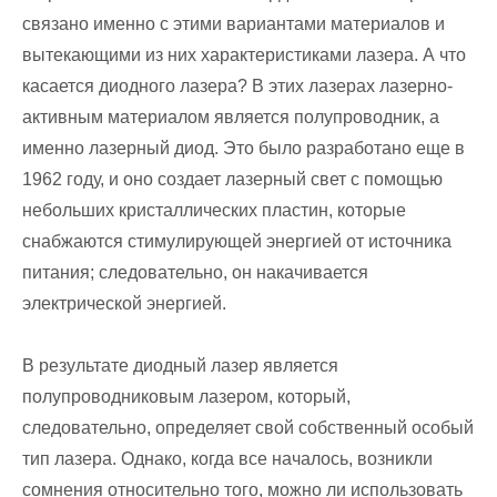
связано именно с этими вариантами материалов и
вытекающими из них характеристиками лазера. А что
касается диодного лазера? В этих лазерах лазерно-
активным материалом является полупроводник, а
именно лазерный диод. Это было разработано еще в
1962 году, и оно создает лазерный свет с помощью
небольших кристаллических пластин, которые
снабжаются стимулирующей энергией от источника
питания; следовательно, он накачивается
электрической энергией.
В результате диодный лазер является
полупроводниковым лазером, который,
следовательно, определяет свой собственный особый
тип лазера. Однако, когда все началось, возникли
сомнения относительно того, можно ли использовать