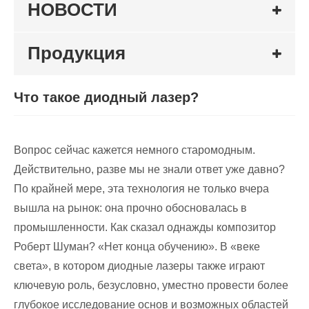
НОВОСТИ
Продукция
Что такое диодный лазер?
Вопрос сейчас кажется немного старомодным.
Действительно, разве мы не знали ответ уже давно?
По крайней мере, эта технология не только вчера
вышла на рынок: она прочно обосновалась в
промышленности. Как сказал однажды композитор
Роберт Шуман? «Нет конца обучению». В «веке
света», в котором диодные лазеры также играют
ключевую роль, безусловно, уместно провести более
глубокое исследование основ и возможных областей