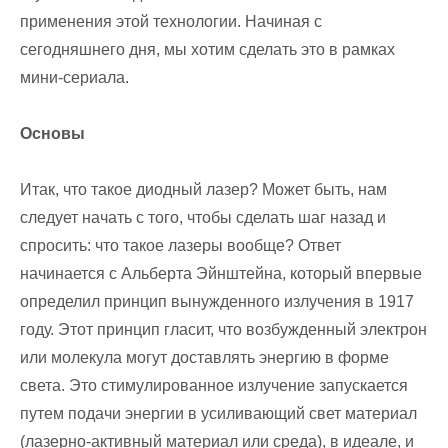
применения этой технологии. Начиная с
сегодняшнего дня, мы хотим сделать это в рамках
мини-сериала.
Основы
Итак, что такое диодный лазер? Может быть, нам
следует начать с того, чтобы сделать шаг назад и
спросить: что такое лазеры вообще? Ответ
начинается с Альберта Эйнштейна, который впервые
определил принцип вынужденного излучения в 1917
году. Этот принцип гласит, что возбужденный электрон
или молекула могут доставлять энергию в форме
света. Это стимулированное излучение запускается
путем подачи энергии в усиливающий свет материал
(лазерно-активный материал или среда), в идеале, и