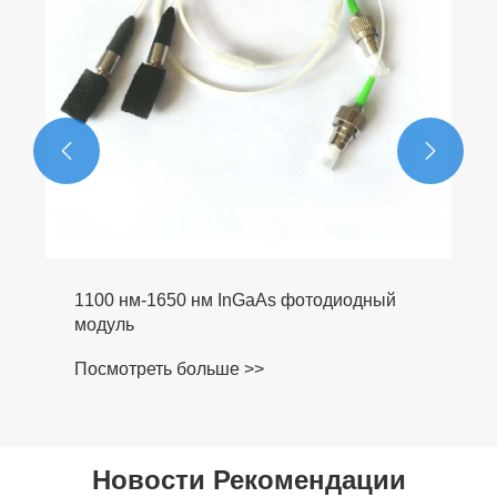


1100 нм-1650 нм InGaAs фотодиодный
модуль
Посмотреть больше >>
Новости Рекомендации