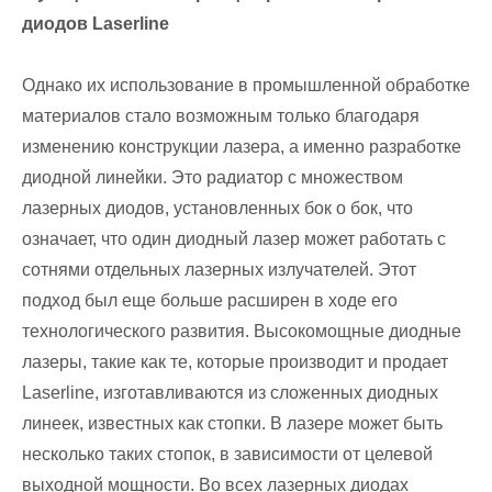
диодов Laserline
Однако их использование в промышленной обработке
материалов стало возможным только благодаря
изменению конструкции лазера, а именно разработке
диодной линейки. Это радиатор с множеством
лазерных диодов, установленных бок о бок, что
означает, что один диодный лазер может работать с
сотнями отдельных лазерных излучателей. Этот
подход был еще больше расширен в ходе его
технологического развития. Высокомощные диодные
лазеры, такие как те, которые производит и продает
Laserline, изготавливаются из сложенных диодных
линеек, известных как стопки. В лазере может быть
несколько таких стопок, в зависимости от целевой
выходной мощности. Во всех лазерных диодах