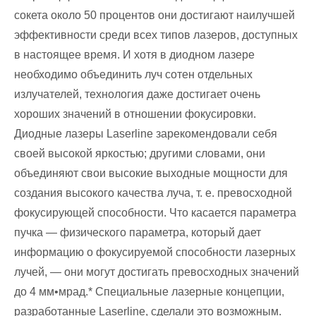
сокета около 50 процентов они достигают наилучшей
эффективности среди всех типов лазеров, доступных
в настоящее время. И хотя в диодном лазере
необходимо объединить луч сотен отдельных
излучателей, технология даже достигает очень
хороших значений в отношении фокусировки.
Диодные лазеры Laserline зарекомендовали себя
своей высокой яркостью; другими словами, они
объединяют свои высокие выходные мощности для
создания высокого качества луча, т. е. превосходной
фокусирующей способности. Что касается параметра
пучка — физического параметра, который дает
информацию о фокусируемой способности лазерных
лучей, — они могут достигать превосходных значений
до 4 мм•мрад.* Специальные лазерные концепции,
разработанные Laserline, сделали это возможным.