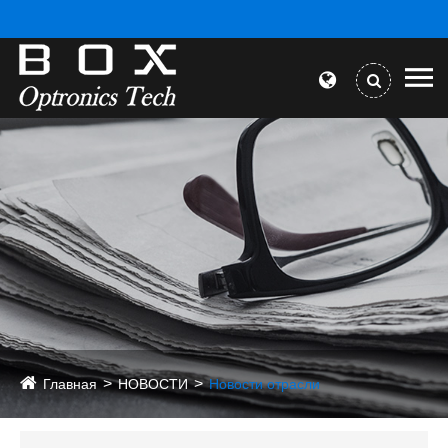
Главная
НОВОСТИ
Новости отрасли