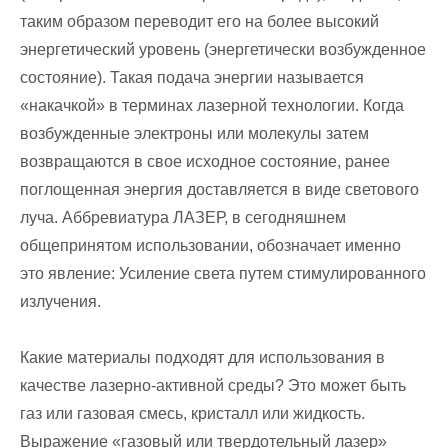
таким образом переводит его на более высокий
энергетический уровень (энергетически возбужденное
состояние). Такая подача энергии называется
«накачкой» в терминах лазерной технологии. Когда
возбужденные электроны или молекулы затем
возвращаются в свое исходное состояние, ранее
поглощенная энергия доставляется в виде светового
луча. Аббревиатура ЛАЗЕР, в сегодняшнем
общепринятом использовании, обозначает именно
это явление: Усиление света путем стимулированного
излучения.
Какие материалы подходят для использования в
качестве лазерно-активной среды? Это может быть
газ или газовая смесь, кристалл или жидкость.
Выражение «газовый или твердотельный лазер»