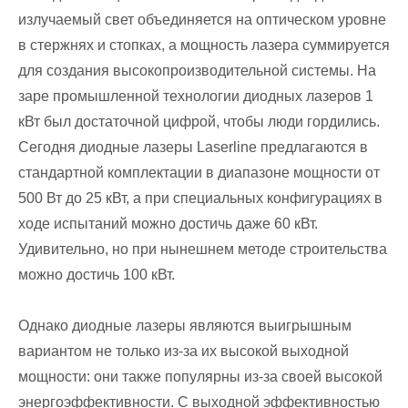
излучаемый свет объединяется на оптическом уровне
в стержнях и стопках, а мощность лазера суммируется
для создания высокопроизводительной системы. На
заре промышленной технологии диодных лазеров 1
кВт был достаточной цифрой, чтобы люди гордились.
Сегодня диодные лазеры Laserline предлагаются в
стандартной комплектации в диапазоне мощности от
500 Вт до 25 кВт, а при специальных конфигурациях в
ходе испытаний можно достичь даже 60 кВт.
Удивительно, но при нынешнем методе строительства
можно достичь 100 кВт.
Однако диодные лазеры являются выигрышным
вариантом не только из-за их высокой выходной
мощности: они также популярны из-за своей высокой
энергоэффективности. С выходной эффективностью