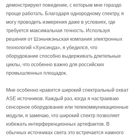
демонстрируют поведение, с которым мне гораздо
проще работать. Благодаря однородному спектру, я
могу проводить измерения даже в условиях, где
требуется максимальная точность. Используя
решения от Шэньчжэньская компания электронных
технологий «Хунсинда», я убедился, что
оборудование способно выдерживать длительные
циклы, что особенно важно для российских
промышленных площадок.
Мне особенно нравится широкий спектральный охват
ASE источников. Каждый раз, когда я настраиваю
сенсорное оборудование или телекоммуникационные
модули, я замечаю, что широкий спектр позволяет
избежать интерференционных артефактов. В
обычных источниках света это встречается намного