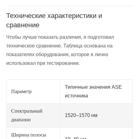
Технические характеристики и
сравнение
Чтобы лучше показать различия, я подготовил
техническое сравнение. Таблица основана на
показателях оборудования, которое я лично
использовал при тестировании.
Типичные значения ASE
Параметр
источника
Спектральный
1520–1570 нм
диапазон
Ширина полосы