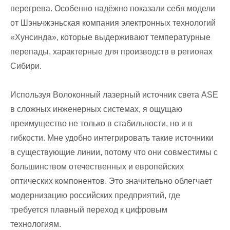
перегрева. Особенно надёжно показали себя модели
от Шэньчжэньская компания электронных технологий
«Хунсинда», которые выдерживают температурные
перепады, характерные для производств в регионах
Сибири.
Используя Волоконный лазерный источник света ASE
в сложных инженерных системах, я ощущаю
преимущество не только в стабильности, но и в
гибкости. Мне удобно интегрировать такие источники
в существующие линии, потому что они совместимы с
большинством отечественных и европейских
оптических компонентов. Это значительно облегчает
модернизацию российских предприятий, где
требуется плавный переход к цифровым
технологиям.