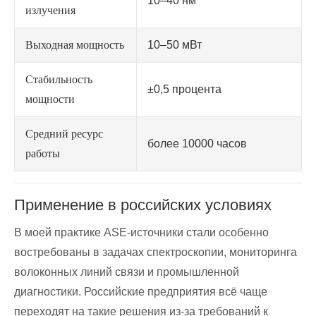
10–40 нм
излучения
Выходная мощность
10–50 мВт
Стабильность
±0,5 процента
мощности
Средний ресурс
более 10000 часов
работы
Применение в российских условиях
В моей практике ASE-источники стали особенно
востребованы в задачах спектроскопии, мониторинга
волоконных линий связи и промышленной
диагностики. Российские предприятия всё чаще
переходят на такие решения из-за требований к