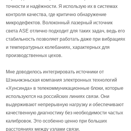
точности и надёжности. Я использую их в системах
контроля качества, где критично обнаружение
микродефектов. Волоконный лазерный источник
света ASE отлично подходит для таких задач, ведь его
стабильность позволяет работать даже при вибрациях
и температурных колебаниях, характерных для
производственных цехов.
Мне доводилось интегрировать источники от
Шэньчжэньская компания электронных технологий
«Хунсинда» в телекоммуникационные блоки, которые
используются на российских линиях связи. Они
выдерживают непрерывную нагрузку и обеспечивают
качественную диагностику без необходимости частых
калибровок. Это особенно ценно при больших
расстояниях между узлами связи.