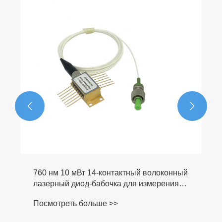


760 нм 10 мВт 14-контактный волоконный
лазерный диод-бабочка для измерения
O2
Посмотреть больше >>