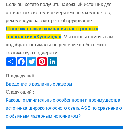
Если вы хотите получить надёжный источник для
оптических систем и измерительных комплексов,
рекомендую рассмотреть оборудование
Шэньчжэньская компания электронных
технологий «Хунсинда»
. Мы готовы помочь вам
подобрать оптимальное решение и обеспечить
техническую поддержку.
Share
Facebook
Twitter
Pinterest
LinkedIn
Предыдущий :
Введение в различные лазеры
Следующий :
Каковы отличительные особенности и преимущества
источника широкополосного света ASE по сравнению
с обычным лазерным источником?