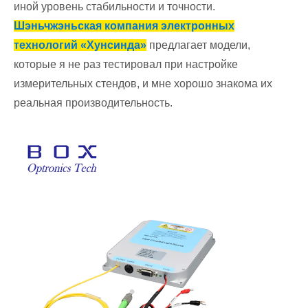
иной уровень стабильности и точности.
Шэньчжэньская компания электронных
технологий «Хунсинда»
предлагает модели,
которые я не раз тестировал при настройке
измерительных стендов, и мне хорошо знакома их
реальная производительность.