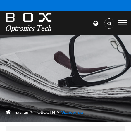
Главная
НОВОСТИ
Экспертиза