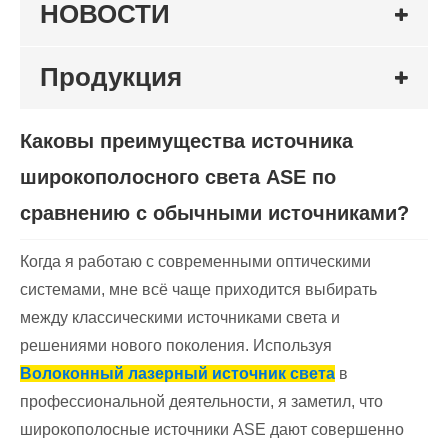
НОВОСТИ
Продукция
Каковы преимущества источника
широкополосного света ASE по
сравнению с обычными источниками?
Когда я работаю с современными оптическими
системами, мне всё чаще приходится выбирать
между классическими источниками света и
решениями нового поколения. Используя
Волоконный лазерный источник света
в
профессиональной деятельности, я заметил, что
широкополосные источники ASE дают совершенно