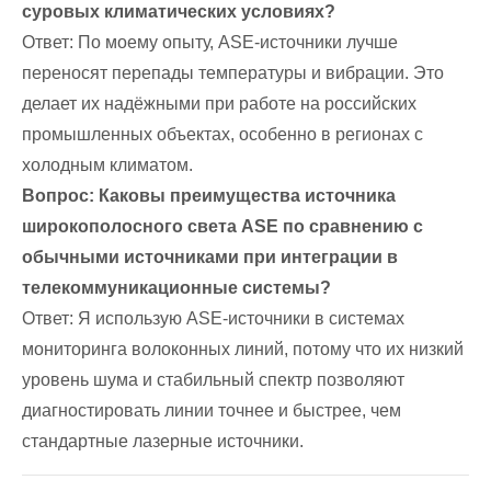
суровых климатических условиях?
Ответ: По моему опыту, ASE-источники лучше
переносят перепады температуры и вибрации. Это
делает их надёжными при работе на российских
промышленных объектах, особенно в регионах с
холодным климатом.
Вопрос: Каковы преимущества источника
широкополосного света ASE по сравнению с
обычными источниками при интеграции в
телекоммуникационные системы?
Ответ: Я использую ASE-источники в системах
мониторинга волоконных линий, потому что их низкий
уровень шума и стабильный спектр позволяют
диагностировать линии точнее и быстрее, чем
стандартные лазерные источники.