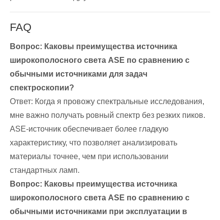
FAQ
Вопрос: Каковы преимущества источника
широкополосного света ASE по сравнению с
обычными источниками для задач
спектроскопии?
Ответ: Когда я провожу спектральные исследования,
мне важно получать ровный спектр без резких пиков.
ASE-источник обеспечивает более гладкую
характеристику, что позволяет анализировать
материалы точнее, чем при использовании
стандартных ламп.
Вопрос: Каковы преимущества источника
широкополосного света ASE по сравнению с
обычными источниками при эксплуатации в