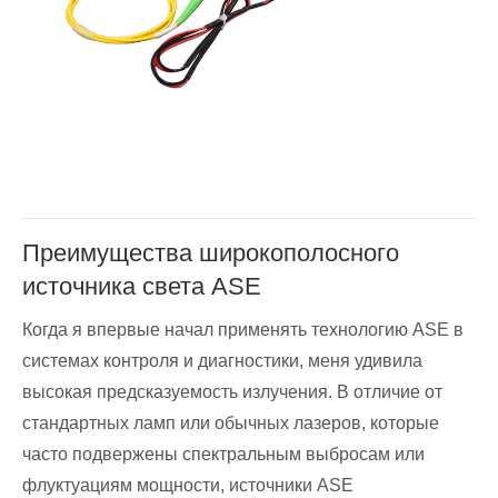
Преимущества широкополосного
источника света ASE
Когда я впервые начал применять технологию ASE в
системах контроля и диагностики, меня удивила
высокая предсказуемость излучения. В отличие от
стандартных ламп или обычных лазеров, которые
часто подвержены спектральным выбросам или
флуктуациям мощности, источники ASE