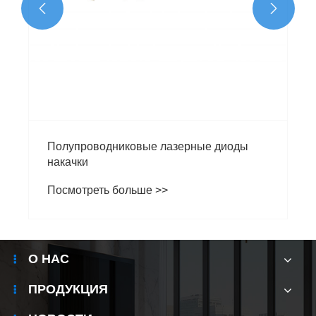


Полупроводниковые лазерные диоды
накачки
Посмотреть больше >>
О НАС
ПРОДУКЦИЯ