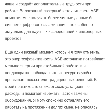
чаще и создаёт дополнительные трудности при
работе. Волоконный лазерный источник света ASE
помогает мне получать более чистые данные без
лишнего цифрового сглаживания, что особенно
актуально для научных исследований и инженерных
проектов.
Ещё один важный момент, который я хочу отметить,
это энергоэффективность. ASE-источники потребляют
меньше энергии при стабильной работе, и я
неоднократно наблюдал, что их ресурс службы
превышает показатели традиционных решений. В
моей практике это снижает эксплуатационные
расходы и помогает избежать частой замены
оборудования. Я могу спокойно оставлять его
работать на протяжении долгих смен, не опасаясь