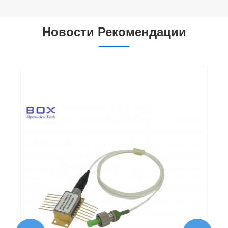
Новости Рекомендации