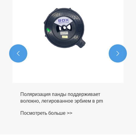


Поляризация панды поддерживает
волокно, легированное эрбием в pm
Посмотреть больше >>