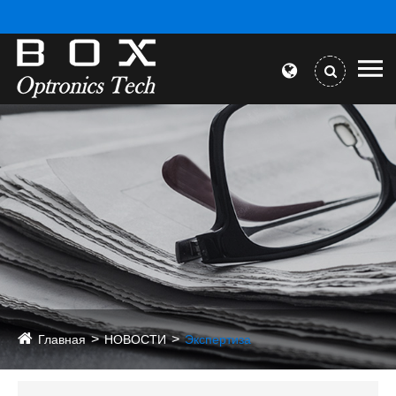
Главная
НОВОСТИ
Экспертиза