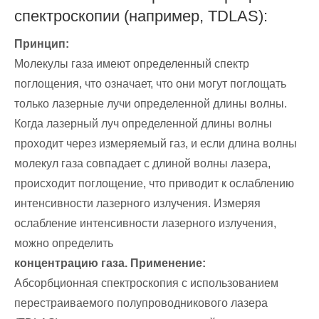
спектроскопии (например, TDLAS):
Принцип:
Молекулы газа имеют определенный спектр
поглощения, что означает, что они могут поглощать
только лазерные лучи определенной длины волны.
Когда лазерный луч определенной длины волны
проходит через измеряемый газ, и если длина волны
молекул газа совпадает с длиной волны лазера,
происходит поглощение, что приводит к ослаблению
интенсивности лазерного излучения. Измеряя
ослабление интенсивности лазерного излучения,
можно определить
концентрацию газа. Применение:
Абсорбционная спектроскопия с использованием
перестраиваемого полупроводникового лазера