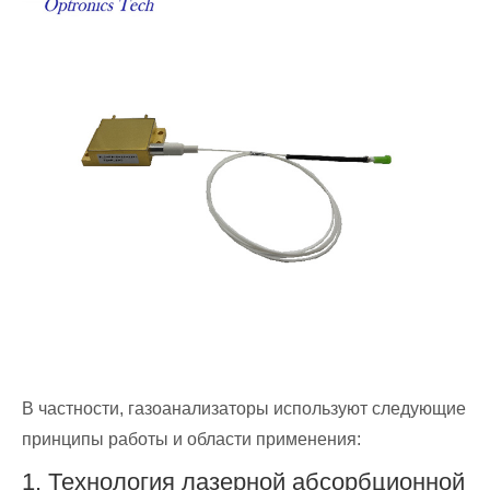
В частности, газоанализаторы используют следующие
принципы работы и области применения:
1. Технология лазерной абсорбционной