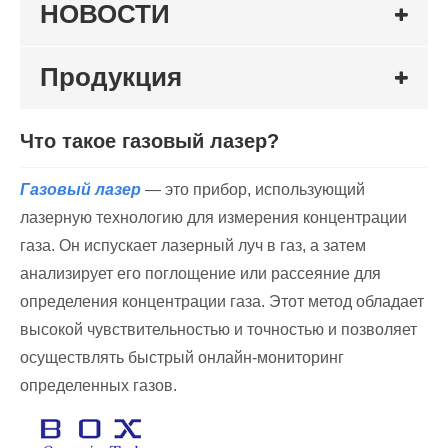
НОВОСТИ
Продукция
Что такое газовый лазер?
Газовый лазер
— это прибор, использующий
лазерную технологию для измерения концентрации
газа. Он испускает лазерный луч в газ, а затем
анализирует его поглощение или рассеяние для
определения концентрации газа. Этот метод обладает
высокой чувствительностью и точностью и позволяет
осуществлять быстрый онлайн-мониторинг
определенных газов.