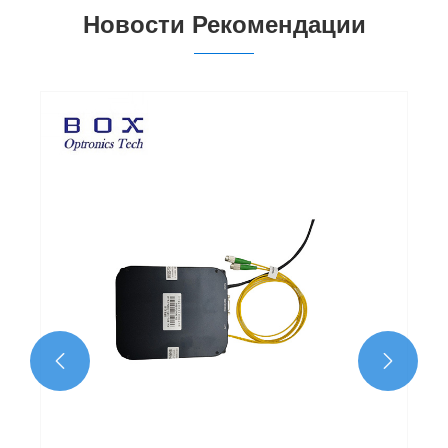
Новости Рекомендации

