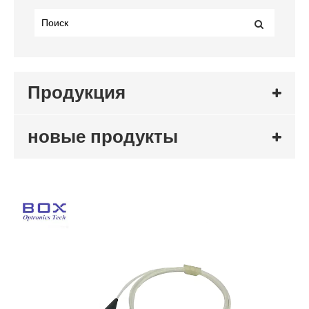
Продукция
новые продукты