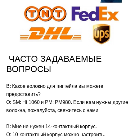
ЧАСТО ЗАДАВАЕМЫЕ
ВОПРОСЫ
В: Какое волокно для пигтейла вы можете
предоставить?
О: SM: Hi 1060 и PM: PM980. Если вам нужны другие
волокна, пожалуйста, свяжитесь с нами.
В: Мне не нужен 14-контактный корпус.
О: 10-контактный корпус можно настроить.