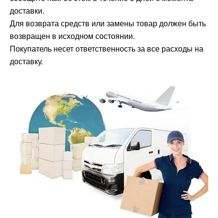
доставки.
Для возврата средств или замены товар должен быть
возвращен в исходном состоянии.
Покупатель несет ответственность за все расходы на
доставку.