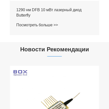
1290 нм DFB 10 мВт лазерный диод
Butterfly
Посмотреть больше >>
Новости Рекомендации