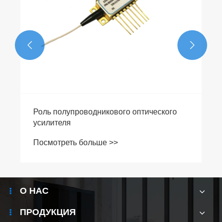


Роль полупроводникового оптического
усилителя
Посмотреть больше >>
О НАС
ПРОДУКЦИЯ