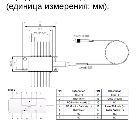
(единица измерения: мм):