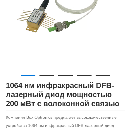
1064 нм инфракрасный DFB-
лазерный диод мощностью
200 мВт с волоконной связью
Компания Box Optronics предлагает высококачественные
устройства 1064 нм инфракрасный DFB-лазерный диод