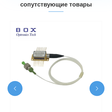
сопутствующие товары

