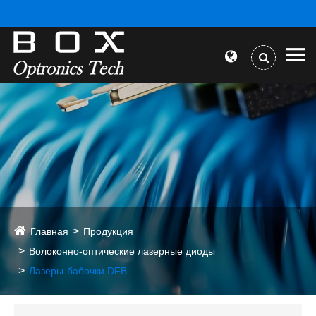
Главная
Продукция
Волоконно-оптические лазерные диоды
Лазеры-бабочки DFB