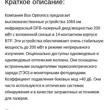
Краткое описание:
Компания Box Optronics предлагает
высококачественные устройства 1064 нм
инфракрасный DFB-лазерный диод мощностью 200
мВт с волоконной связью в 14-контактном корпусе
BTF. Эти устройства обеспечивают очень стабильную
мощность до 200 мВт в режиме непрерывного
излучения. Опционально доступны одномодовые и
одномодовые оптические волокна. Они оснащены
встроенными охладителями термоэлектрического
заряда (ТЭО) и мониторными фотодиодами.
Коэффициент подавления боковых мод >40 дБ. Они
часто используются в оптических системах
обнаружения и в качестве затравочных источников
для лазеров.