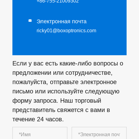
+86-755-21009302
Электронная почта

ricky01@boxoptronics.com
Если у вас есть какие-либо вопросы о
предложении или сотрудничестве,
пожалуйста, отправьте электронное
письмо или используйте следующую
форму запроса. Наш торговый
представитель свяжется с вами в
течение 24 часов.