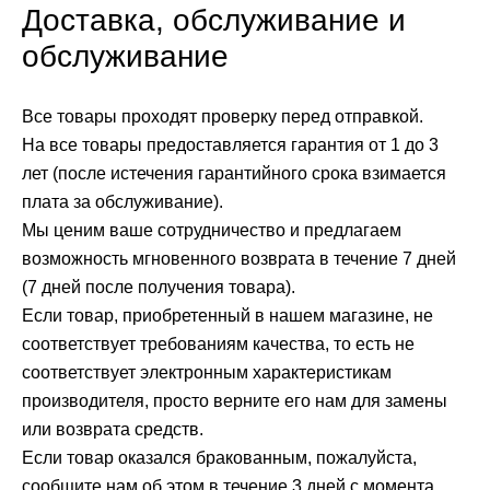
Доставка, обслуживание и
обслуживание
Все товары проходят проверку перед отправкой.
На все товары предоставляется гарантия от 1 до 3
лет (после истечения гарантийного срока взимается
плата за обслуживание).
Мы ценим ваше сотрудничество и предлагаем
возможность мгновенного возврата в течение 7 дней
(7 дней после получения товара).
Если товар, приобретенный в нашем магазине, не
соответствует требованиям качества, то есть не
соответствует электронным характеристикам
производителя, просто верните его нам для замены
или возврата средств.
Если товар оказался бракованным, пожалуйста,
сообщите нам об этом в течение 3 дней с момента