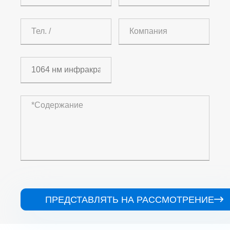
ПРЕДСТАВЛЯТЬ НА РАССМОТРЕНИЕ
