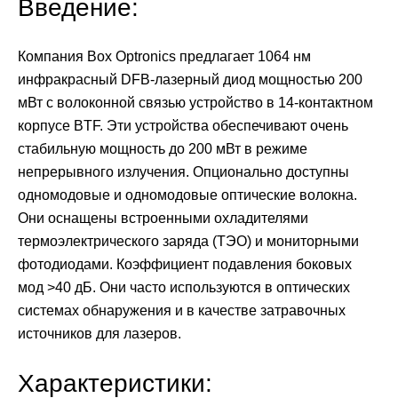
Введение:
Компания Box Optronics предлагает 1064 нм
инфракрасный DFB-лазерный диод мощностью 200
мВт с волоконной связью устройство в 14-контактном
корпусе BTF. Эти устройства обеспечивают очень
стабильную мощность до 200 мВт в режиме
непрерывного излучения. Опционально доступны
одномодовые и одномодовые оптические волокна.
Они оснащены встроенными охладителями
термоэлектрического заряда (ТЭО) и мониторными
фотодиодами. Коэффициент подавления боковых
мод >40 дБ. Они часто используются в оптических
системах обнаружения и в качестве затравочных
источников для лазеров.
Характеристики: