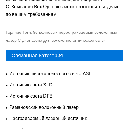
О: Компания Box Optronics может изготовить изделие
по вашим требованиям.
Горячие Теги: 96-волновый перестраиваемый волоконный
лазер C-диапазона для волоконно-оптической связи
Связанная категория
Источник широкополосного света ASE
Источник света SLD
Источник света DFB
Рамановский волоконный лазер
Настраиваемый лазерный источник