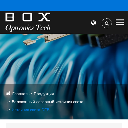
Главная
Продукция
Волоконный лазерный источник света
Источник света DFB