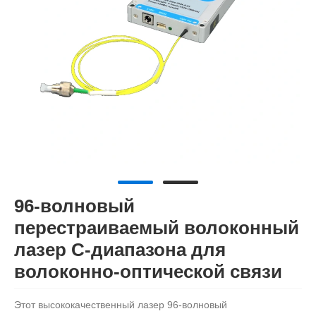
96-волновый
перестраиваемый волоконный
лазер C-диапазона для
волоконно-оптической связи
Этот высококачественный лазер 96-волновый