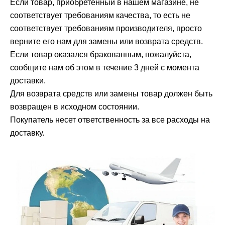
Если товар, приобретенный в нашем магазине, не
соответствует требованиям качества, то есть не
соответствует требованиям производителя, просто
верните его нам для замены или возврата средств.
Если товар оказался бракованным, пожалуйста,
сообщите нам об этом в течение 3 дней с момента
доставки.
Для возврата средств или замены товар должен быть
возвращен в исходном состоянии.
Покупатель несет ответственность за все расходы на
доставку.