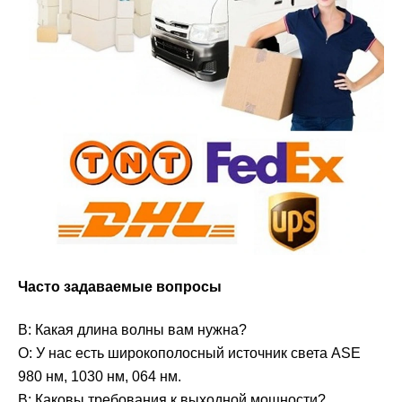
Часто задаваемые вопросы
В: Какая длина волны вам нужна?
О: У нас есть широкополосный источник света ASE
980 нм, 1030 нм, 064 нм.
В: Каковы требования к выходной мощности?