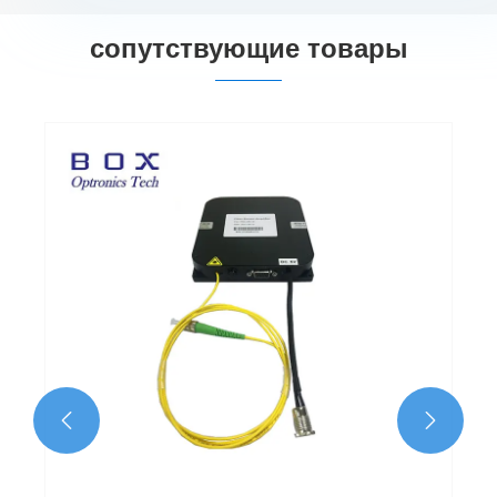
сопутствующие товары

