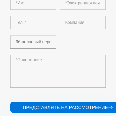
ПРЕДСТАВЛЯТЬ НА РАССМОТРЕНИЕ
