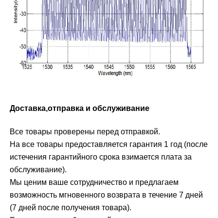
Доставка,отправка и обслуживание
Все товары проверены перед отправкой.
На все товары предоставляется гарантия 1 год (после
истечения гарантийного срока взимается плата за
обслуживание).
Мы ценим ваше сотрудничество и предлагаем
возможность мгновенного возврата в течение 7 дней
(7 дней после получения товара).