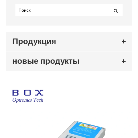
Продукция
новые продукты