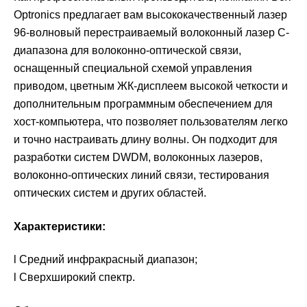
Optronics предлагает вам высококачественный лазер
96-волновый перестраиваемый волоконный лазер C-
диапазона для волоконно-оптической связи,
оснащенный специальной схемой управления
приводом, цветным ЖК-дисплеем высокой четкости и
дополнительным программным обеспечением для
хост-компьютера, что позволяет пользователям легко
и точно настраивать длину волны. Он подходит для
разработки систем DWDM, волоконных лазеров,
волоконно-оптических линий связи, тестирования
оптических систем и других областей.
Характеристики:
l Средний инфракрасный диапазон;
l Сверхширокий спектр.