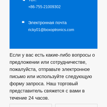
+86-755-21009302
Электронная почта

ricky01@boxoptronics.com
Если у вас есть какие-либо вопросы о
предложении или сотрудничестве,
пожалуйста, отправьте электронное
письмо или используйте следующую
форму запроса. Наш торговый
представитель свяжется с вами в
течение 24 часов.