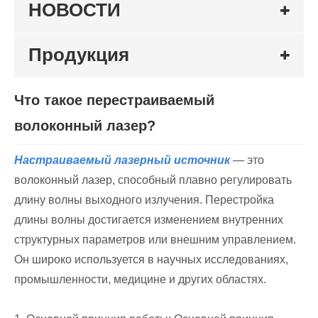
НОВОСТИ
Продукция
Что такое перестраиваемый
волоконный лазер?
Настраиваемый лазерный источник
— это
волоконный лазер, способный плавно регулировать
длину волны выходного излучения. Перестройка
длины волны достигается изменением внутренних
структурных параметров или внешним управлением.
Он широко используется в научных исследованиях,
промышленности, медицине и других областях.