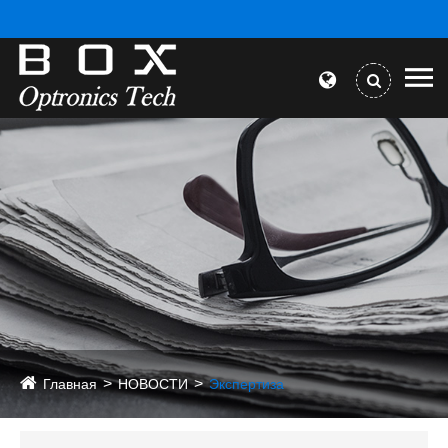
Главная
НОВОСТИ
Экспертиза