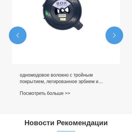


одномодовое волокно с тройным
покрытием, легированное эрбием и
иттербием
Посмотреть больше >>
Новости Рекомендации