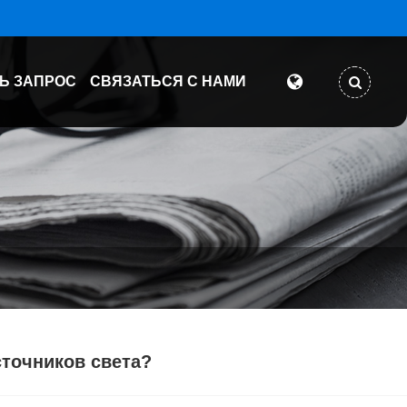
Ь ЗАПРОС
СВЯЗАТЬСЯ С НАМИ
точников света?