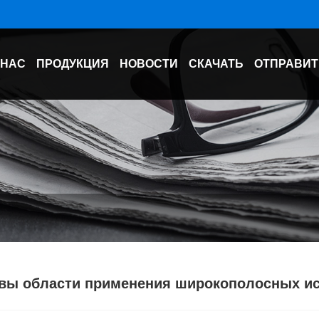
 НАС
ПРОДУКЦИЯ
НОВОСТИ
СКАЧАТЬ
ОТПРАВИТ
вы области применения широкополосных ис